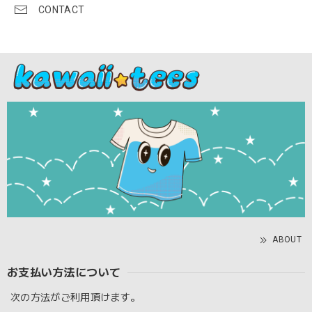
CONTACT
ABOUT
お支払い方法について
次の方法がご利用頂けます。