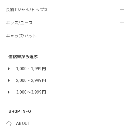
長袖Tシャツ/トップス
キッズ/ユース
キャップ/ハット
価格帯から選ぶ
1,000～1,999円
2,000～2,999円
3,000〜3,999円
SHOP INFO
ABOUT