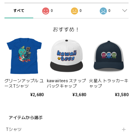
すべて
0
0
0
おすすめ！
グリーンアップル ユ
kawaiitees スナップ
火星人 トラッカーキ
ースTシャツ
バックキャップ
ャップ
¥2,680
¥3,680
¥3,580
アイテムから選ぶ
Tシャツ