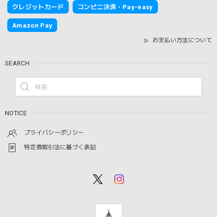
クレジットカード
コンビニ決済・Pay-easy
Amazon Pay
お支払い方法について
SEARCH
NOTICE
プライバシーポリシー
特定商取引法に基づく表記