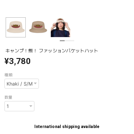
キャンプ！熊！ ファッションバケットハット
¥3,780
種類
数量
International shipping available