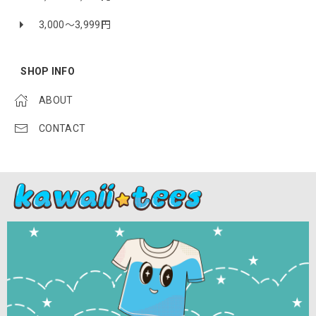
3,000〜3,999円
SHOP INFO
ABOUT
CONTACT