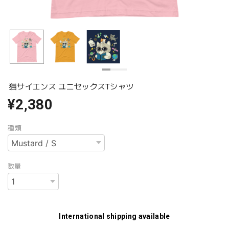
猫サイエンス ユニセックスTシャツ
¥2,380
種類
数量
International shipping available