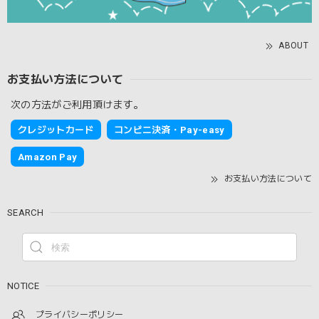
ABOUT
お支払い方法について
次の方法がご利用頂けます。
クレジットカード
コンビニ決済・Pay-easy
Amazon Pay
お支払い方法について
SEARCH
NOTICE
プライバシーポリシー