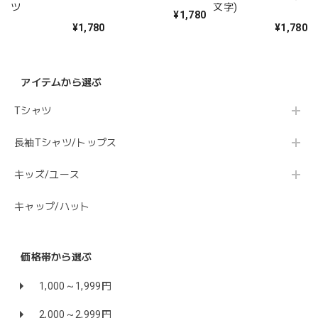
ツ
文字)
¥1,780
¥1,780
¥1,780
アイテムから選ぶ
Tシャツ
長袖Tシャツ/トップス
キッズ/ユース
キャップ/ハット
価格帯から選ぶ
1,000～1,999円
2,000～2,999円